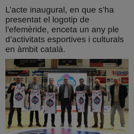
L’acte inaugural, en que s’ha
presentat el logotip de
l’efemèride, enceta un any ple
d’activitats esportives i culturals
en àmbit català.