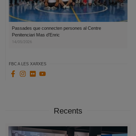
Passades que connecten persones al Centre
Penitenciari Mas d’Enric
14/05/2026
FBC A LES XARXES
Recents