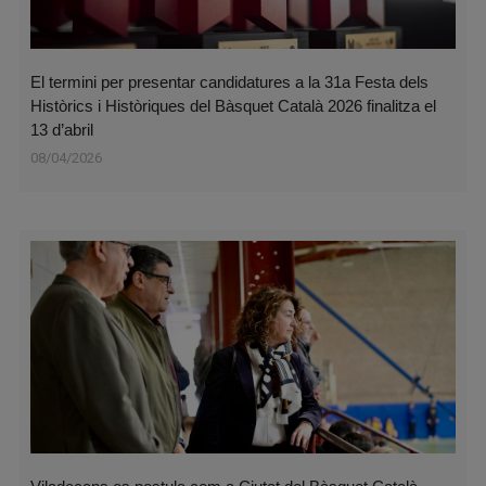
El termini per presentar candidatures a la 31a Festa dels
Històrics i Històriques del Bàsquet Català 2026 finalitza el
13 d’abril
08/04/2026