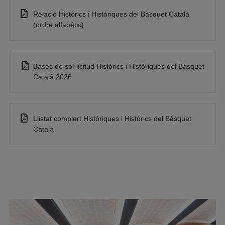
Relació Històrics i Històriques del Bàsquet Català
(ordre alfabètic)
Bases de sol·licitud Històrics i Històriques del Bàsquet
Català 2026
Llistat complert Històriques i Històrics del Bàsquet
Català