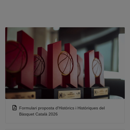
Formulari proposta d'Històrics i Històriques del
Bàsquet Català 2026