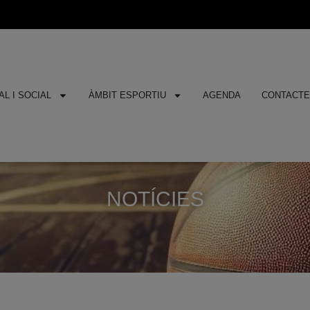
L I SOCIAL
ÀMBIT ESPORTIU
AGENDA
CONTACT
NOTÍCIES