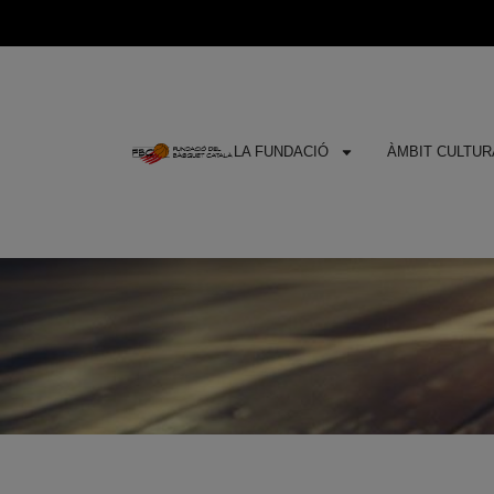
LA FUNDACIÓ
ÀMBIT CULTURA