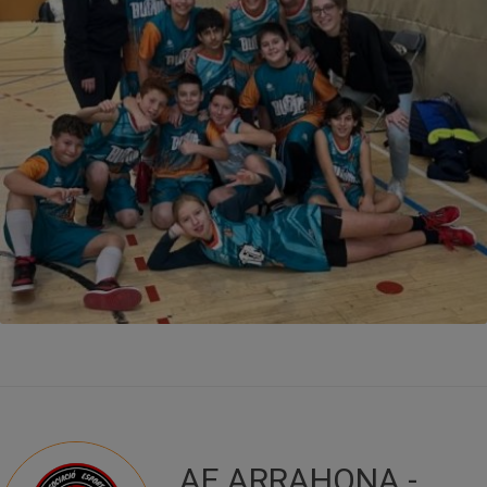
AE ARRAHONA -