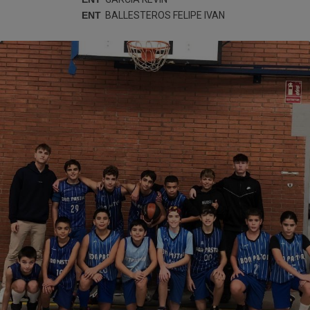
ENT
BALLESTEROS FELIPE
IVAN