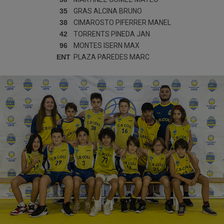
35
GRAS ALCINA
BRUNO
38
CIMAROSTO PIFERRER
MANEL
42
TORRENTS PINEDA
JAN
96
MONTES ISERN
MAX
ENT
PLAZA PAREDES
MARC