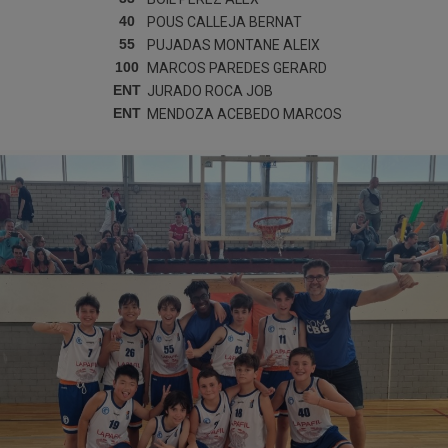
40
POUS CALLEJA
BERNAT
55
PUJADAS MONTANE
ALEIX
100
MARCOS PAREDES
GERARD
ENT
JURADO ROCA
JOB
ENT
MENDOZA ACEBEDO
MARCOS