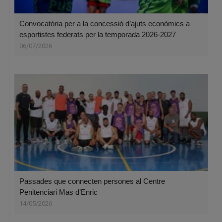
Convocatòria per a la concessió d’ajuts econòmics a
esportistes federats per la temporada 2026-2027
06/07/2026
Passades que connecten persones al Centre
Penitenciari Mas d’Enric
14/05/2026