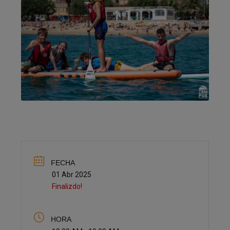
FECHA
01 Abr 2025
Finalizdo!
HORA