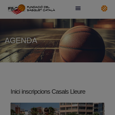
AGENDA
Inici inscripcions Casals Lleure